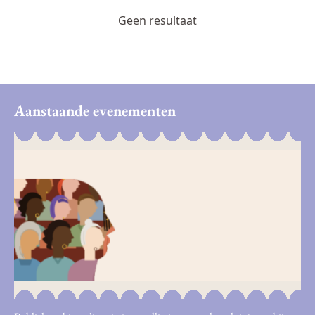
Geen resultaat
Aanstaande evenementen