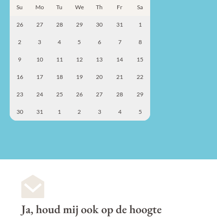
Su
Mo
Tu
We
Th
Fr
Sa
26
27
28
29
30
31
1
2
3
4
5
6
7
8
9
10
11
12
13
14
15
16
17
18
19
20
21
22
23
24
25
26
27
28
29
30
31
1
2
3
4
5
Ja, houd mij ook op de hoogte