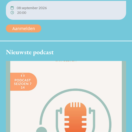
08 september 2026
20:00
Aanmelden
Nieuwste podcast