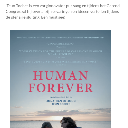
Teun Toebes is een zorginnovator pur sang en tijdens het Carend
Congres zal hij over al zijn ervaringen en ideeën vertellen tijdens
de plenaire sluiting. Een must see!