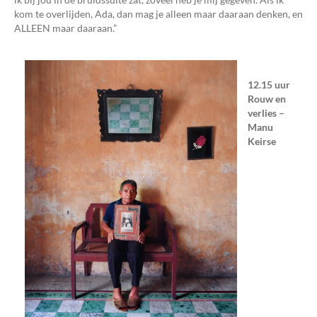
kom te overlijden, Ada, dan mag je alleen maar daaraan denken, en
ALLEEN maar daaraan.”
12.15 uur
Rouw en
verlies –
Manu
Keirse