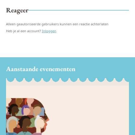
Reageer
Alleen geautoriseerde gebruikers kunnen een reactie achterlaten
Heb je al een account?
Inloggen
Aanstaande evenementen