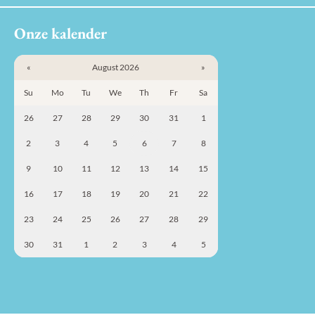
Onze kalender
«
August 2026
»
Su
Mo
Tu
We
Th
Fr
Sa
26
27
28
29
30
31
1
2
3
4
5
6
7
8
9
10
11
12
13
14
15
16
17
18
19
20
21
22
23
24
25
26
27
28
29
30
31
1
2
3
4
5