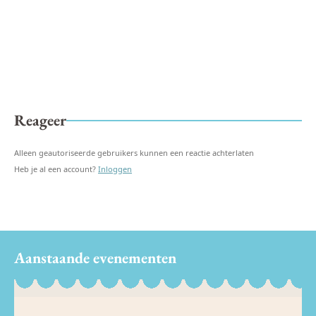
Reageer
Alleen geautoriseerde gebruikers kunnen een reactie achterlaten
Heb je al een account?
Inloggen
Aanstaande evenementen