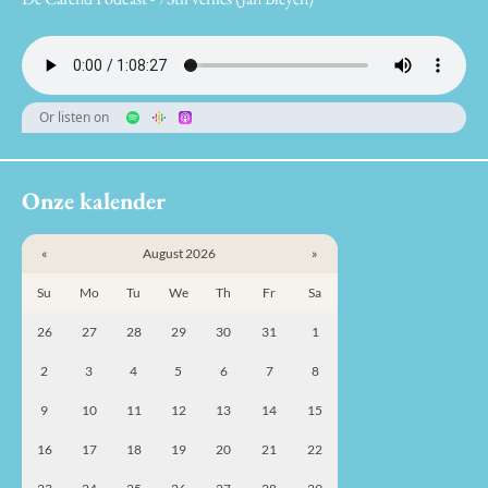
Or listen on
Onze kalender
«
August 2026
»
Su
Mo
Tu
We
Th
Fr
Sa
26
27
28
29
30
31
1
2
3
4
5
6
7
8
9
10
11
12
13
14
15
16
17
18
19
20
21
22