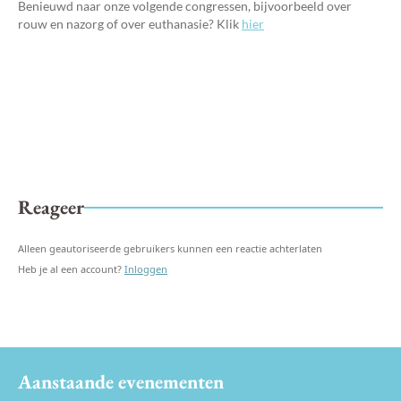
Benieuwd naar onze volgende congressen, bijvoorbeeld over
rouw en nazorg of over euthanasie? Klik
hier
Reageer
Alleen geautoriseerde gebruikers kunnen een reactie achterlaten
Heb je al een account?
Inloggen
Aanstaande evenementen