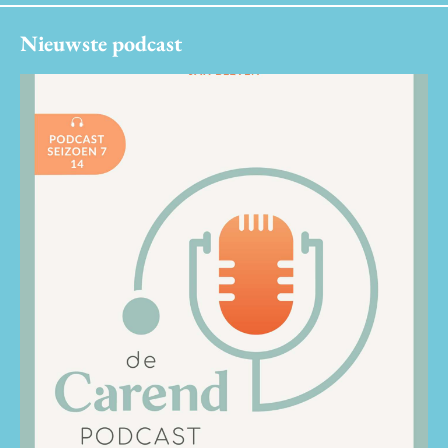
Nieuwste podcast