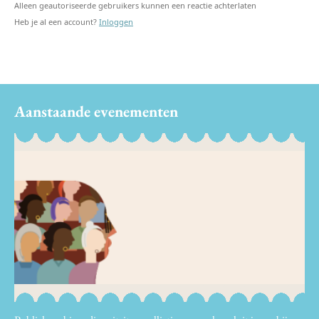
Alleen geautoriseerde gebruikers kunnen een reactie achterlaten
Heb je al een account?
Inloggen
Aanstaande evenementen