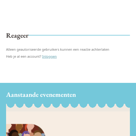
Reageer
Alleen geautoriseerde gebruikers kunnen een reactie achterlaten
Heb je al een account?
Inloggen
Aanstaande evenementen