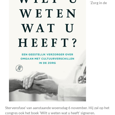
'Zorg in de
Stervensfase' van aanstaande woensdag 6 november. Hij zal op het
congres ook het boek 'Wilt u weten wat u heeft' signeren.