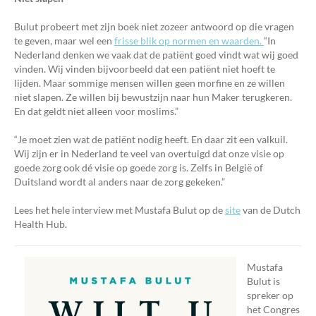
Bulut probeert met zijn boek niet zozeer antwoord op die vragen
te geven, maar wel een
frisse blik op normen en waarden.
“In
Nederland denken we vaak dat de patiënt goed vindt wat wij goed
vinden. Wij vinden bijvoorbeeld dat een patiënt niet hoeft te
lijden. Maar sommige mensen willen geen morfine en ze willen
niet slapen. Ze willen bij bewustzijn naar hun Maker terugkeren.
En dat geldt niet alleen voor moslims.”
“Je moet zien wat de patiënt nodig heeft. En daar zit een valkuil.
Wij zijn er in Nederland te veel van overtuigd dat onze visie op
goede zorg ook dé visie op goede zorg is. Zelfs in België of
Duitsland wordt al anders naar de zorg gekeken.”
Lees het hele interview met Mustafa Bulut op de
site
van de Dutch
Health Hub.
Mustafa
Bulut is
spreker op
het Congres