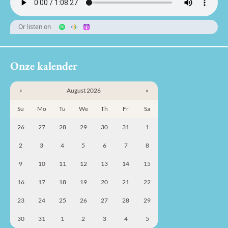
Or listen on
Onze kalender
«
August 2026
»
Su
Mo
Tu
We
Th
Fr
Sa
26
27
28
29
30
31
1
2
3
4
5
6
7
8
9
10
11
12
13
14
15
16
17
18
19
20
21
22
23
24
25
26
27
28
29
30
31
1
2
3
4
5