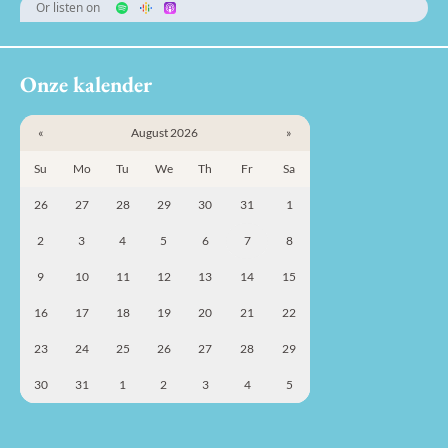
Or listen on
Onze kalender
«
August 2026
»
Su
Mo
Tu
We
Th
Fr
Sa
26
27
28
29
30
31
1
2
3
4
5
6
7
8
9
10
11
12
13
14
15
16
17
18
19
20
21
22
23
24
25
26
27
28
29
30
31
1
2
3
4
5