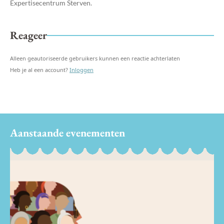
Expertisecentrum Sterven.
Reageer
Alleen geautoriseerde gebruikers kunnen een reactie achterlaten
Heb je al een account?
Inloggen
Aanstaande evenementen