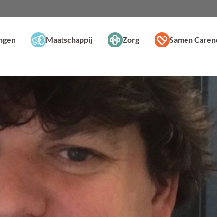
ingen
Maatschappij
Zorg
Samen Caren