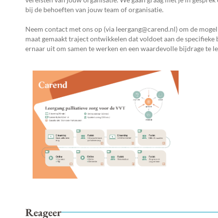
bij de behoeften van jouw team of organisatie.
Neem contact met ons op (via leergang@carend.nl) om de mogel
maat gemaakt traject ontwikkelen dat voldoet aan de specifieke 
ernaar uit om samen te werken en een waardevolle bijdrage te l
Reageer