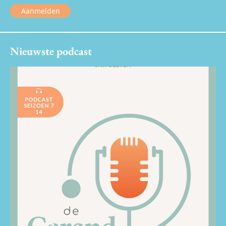
Aanmelden
Nieuwste podcast