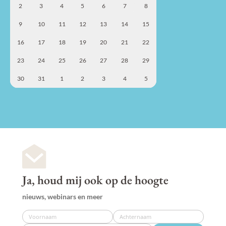
2
3
4
5
6
7
8
9
10
11
12
13
14
15
16
17
18
19
20
21
22
23
24
25
26
27
28
29
30
31
1
2
3
4
5
Ja, houd mij ook op de hoogte
nieuws, webinars en meer