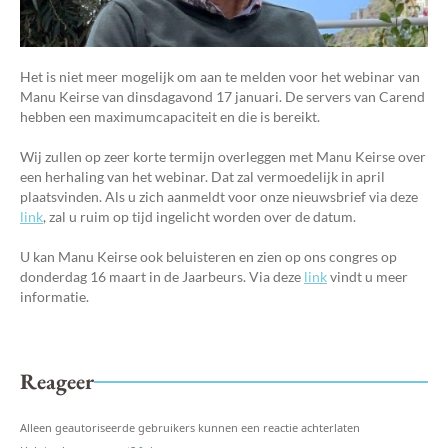
Het is niet meer mogelijk om aan te melden voor het webinar van
Manu Keirse van dinsdagavond 17 januari. De servers van Carend
hebben een maximumcapaciteit en die is bereikt.
Wij zullen op zeer korte termijn overleggen met Manu Keirse over
een herhaling van het webinar. Dat zal vermoedelijk in april
plaatsvinden. Als u zich aanmeldt voor onze nieuwsbrief via deze
link
, zal u ruim op tijd ingelicht worden over de datum.
U kan Manu Keirse ook beluisteren en zien op ons congres op
donderdag 16 maart in de Jaarbeurs. Via deze
link
vindt u meer
informatie.
Reageer
Alleen geautoriseerde gebruikers kunnen een reactie achterlaten