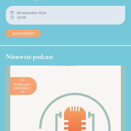
08 september 2026
20:00
Aanmelden
Nieuwste podcast