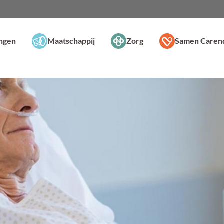
ingen
Maatschappij
Zorg
Samen Caren