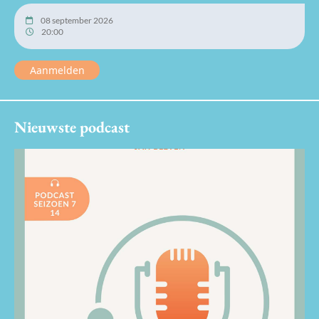
08 september 2026
20:00
Aanmelden
Nieuwste podcast