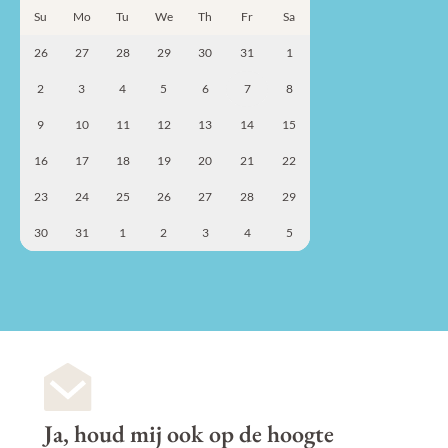
Su
Mo
Tu
We
Th
Fr
Sa
26
27
28
29
30
31
1
2
3
4
5
6
7
8
9
10
11
12
13
14
15
16
17
18
19
20
21
22
23
24
25
26
27
28
29
30
31
1
2
3
4
5
Ja, houd mij ook op de hoogte