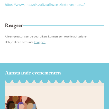
https://www.linda.nl/.../uitzaaiingen-ziekte-vechten.../
Reageer
Alleen geautoriseerde gebruikers kunnen een reactie achterlaten
Heb je al een account?
Inloggen
Aanstaande evenementen