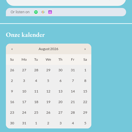
Or listen on
Onze kalender
«
August 2026
»
Su
Mo
Tu
We
Th
Fr
Sa
26
27
28
29
30
31
1
2
3
4
5
6
7
8
9
10
11
12
13
14
15
16
17
18
19
20
21
22
23
24
25
26
27
28
29
30
31
1
2
3
4
5