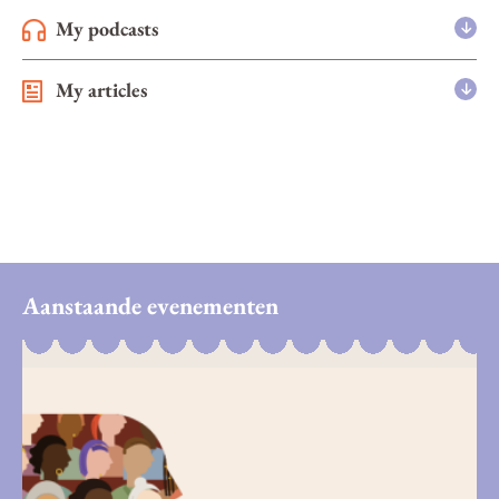
My podcasts
My articles
Aanstaande evenementen