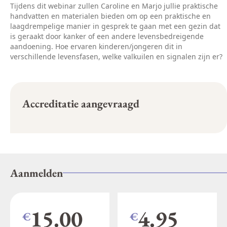
Tijdens dit webinar zullen Caroline en Marjo jullie praktische
handvatten en materialen bieden om op een praktische en
laagdrempelige manier in gesprek te gaan met een gezin dat
is geraakt door kanker of een andere levensbedreigende
aandoening. Hoe ervaren kinderen/jongeren dit in
verschillende levensfasen, welke valkuilen en signalen zijn er?
Accreditatie aangevraagd
Aanmelden
15.00
4.95
€
€