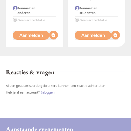
Aanmelden
Aanmelden
anderen
studenten
Geen accreditatie
Geen accreditatie
Aanmelden
Aanmelden
Reacties & vragen
Alleen geautoriseerde gebruikers kunnen een reactie achterlaten
Heb je al een account?
Inloggen
Aanstaande evenementen