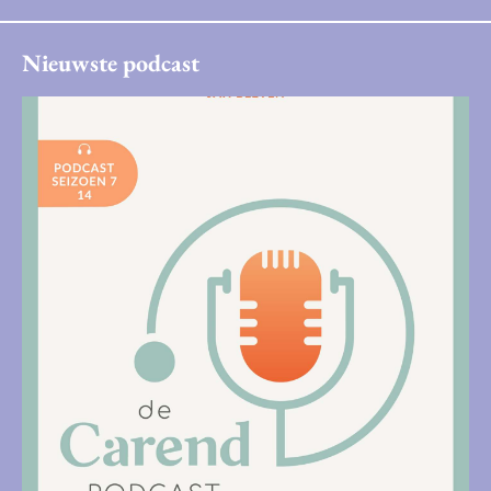
Nieuwste podcast