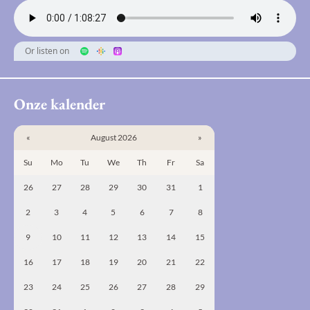
Or listen on
Onze kalender
«
August 2026
»
Su
Mo
Tu
We
Th
Fr
Sa
26
27
28
29
30
31
1
2
3
4
5
6
7
8
9
10
11
12
13
14
15
16
17
18
19
20
21
22
23
24
25
26
27
28
29