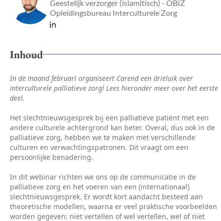
Geestelijk verzorger (islamitisch) - OBIZ
Opleidingsbureau Interculturele Zorg
Inhoud
In de maand februari organiseert Carend een drieluik over
interculturele palliatieve zorg! Lees hieronder meer over het eerste
deel.
Het slechtnieuwsgesprek bij een palliatieve patiënt met een
andere culturele achtergrond kan beter. Overal, dus ook in de
palliatieve zorg, hebben we te maken met verschillende
culturen en verwachtingspatronen. Dit vraagt om een
persoonlijke benadering.
In dit webinar richten we ons op de communicatie in de
palliatieve zorg en het voeren van een (internationaal)
slechtnieuwsgesprek. Er wordt kort aandacht besteed aan
theoretische modellen, waarna er veel praktische voorbeelden
worden gegeven: niet vertellen of wel vertellen, wel of niet