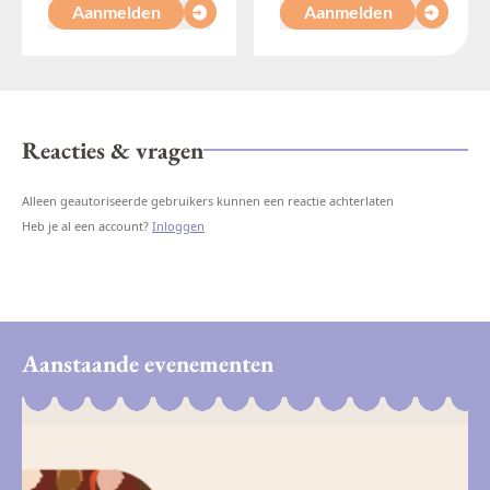
Aanmelden
Aanmelden
Reacties & vragen
Alleen geautoriseerde gebruikers kunnen een reactie achterlaten
Heb je al een account?
Inloggen
Aanstaande evenementen