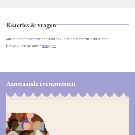
Reacties & vragen
Alleen geautoriseerde gebruikers kunnen een reactie achterlaten
Heb je al een account?
Inloggen
Aanstaande evenementen