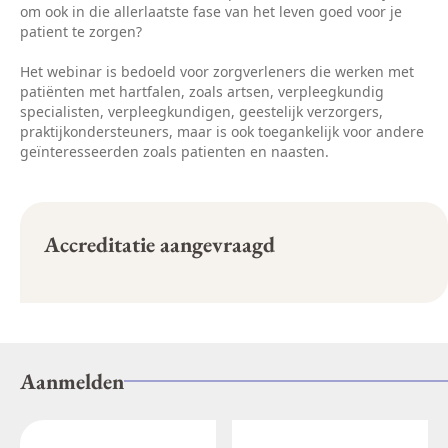
om ook in die allerlaatste fase van het leven goed voor je
patient te zorgen?
Het webinar is bedoeld voor zorgverleners die werken met
patiënten met hartfalen, zoals artsen, verpleegkundig
specialisten, verpleegkundigen, geestelijk verzorgers,
praktijkondersteuners, maar is ook toegankelijk voor andere
geïnteresseerden zoals patienten en naasten.
Accreditatie aangevraagd
Aanmelden