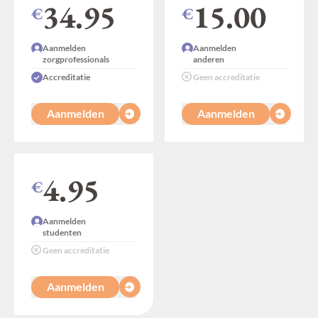
34.95
15.00
€
€
Aanmelden
Aanmelden
zorgprofessionals
anderen
Accreditatie
Geen accreditatie
Aanmelden
Aanmelden
4.95
€
Aanmelden
studenten
Geen accreditatie
Aanmelden