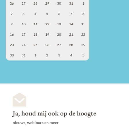
26
27
28
29
30
31
1
2
3
4
5
6
7
8
9
10
11
12
13
14
15
16
17
18
19
20
21
22
23
24
25
26
27
28
29
30
31
1
2
3
4
5
Ja, houd mij ook op de hoogte
nieuws, webinars en meer