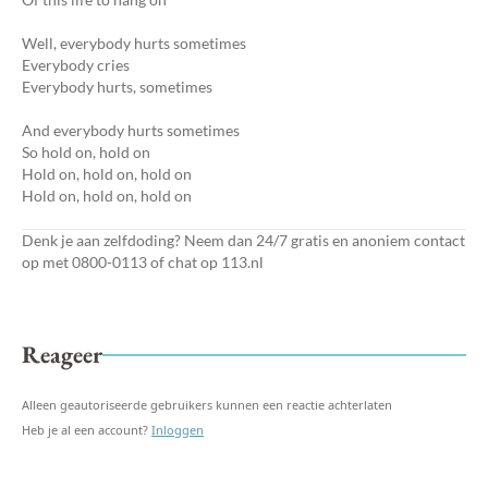
Well, everybody hurts sometimes
Everybody cries
Everybody hurts, sometimes
And everybody hurts sometimes
So hold on, hold on
Hold on, hold on, hold on
Hold on, hold on, hold on
Denk je aan zelfdoding? Neem dan 24/7 gratis en anoniem contact
op met 0800-0113 of chat op 113.nl
Reageer
Alleen geautoriseerde gebruikers kunnen een reactie achterlaten
Heb je al een account?
Inloggen