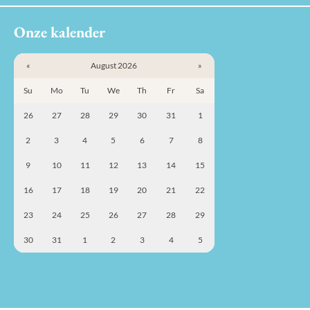
Onze kalender
«
August 2026
»
Su
Mo
Tu
We
Th
Fr
Sa
26
27
28
29
30
31
1
2
3
4
5
6
7
8
9
10
11
12
13
14
15
16
17
18
19
20
21
22
23
24
25
26
27
28
29
30
31
1
2
3
4
5