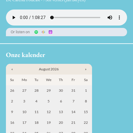
Or listen on
Onze kalender
«
August 2026
»
Su
Mo
Tu
We
Th
Fr
Sa
26
27
28
29
30
31
1
2
3
4
5
6
7
8
9
10
11
12
13
14
15
16
17
18
19
20
21
22