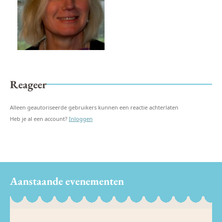
Reageer
Alleen geautoriseerde gebruikers kunnen een reactie achterlaten
Heb je al een account?
Inloggen
Aanstaande evenementen