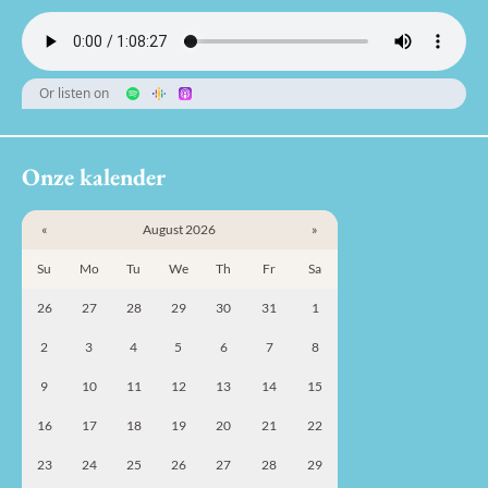
Or listen on
Onze kalender
«
August 2026
»
Su
Mo
Tu
We
Th
Fr
Sa
26
27
28
29
30
31
1
2
3
4
5
6
7
8
9
10
11
12
13
14
15
16
17
18
19
20
21
22
23
24
25
26
27
28
29