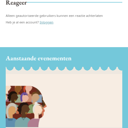
Reageer
Alleen geautoriseerde gebruikers kunnen een reactie achterlaten
Heb je al een account?
Inloggen
Aanstaande evenementen