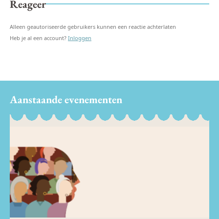
Reageer
Alleen geautoriseerde gebruikers kunnen een reactie achterlaten
Heb je al een account?
Inloggen
Aanstaande evenementen