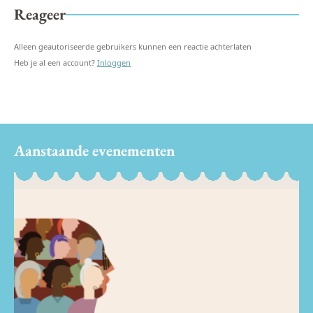
Reageer
Alleen geautoriseerde gebruikers kunnen een reactie achterlaten
Heb je al een account?
Inloggen
Aanstaande evenementen