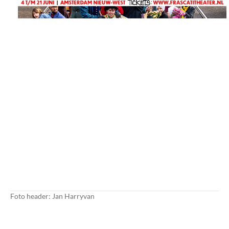
Foto header: Jan Harryvan