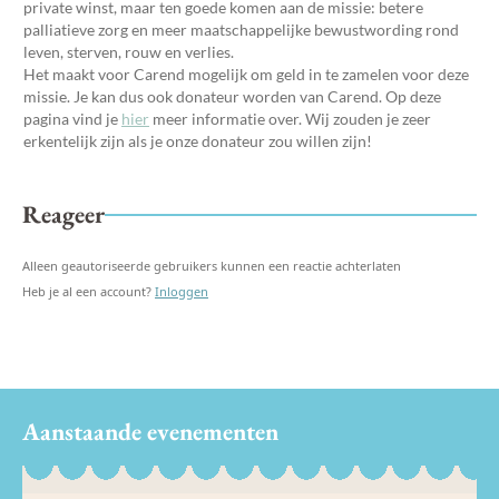
private winst, maar ten goede komen aan de missie: betere
palliatieve zorg en meer maatschappelijke bewustwording rond
leven, sterven, rouw en verlies.
Het maakt voor Carend mogelijk om geld in te zamelen voor deze
missie. Je kan dus ook donateur worden van Carend. Op deze
pagina vind je
hier
meer informatie over. Wij zouden je zeer
erkentelijk zijn als je onze donateur zou willen zijn!
Reageer
Alleen geautoriseerde gebruikers kunnen een reactie achterlaten
Heb je al een account?
Inloggen
Aanstaande evenementen