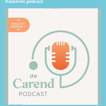
Nieuwste podcast