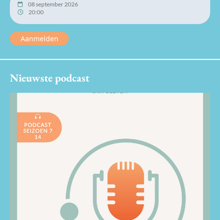
08 september 2026
20:00
Aanmelden
Nieuwste podcast