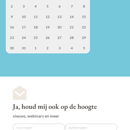
2
3
4
5
6
7
8
9
10
11
12
13
14
15
16
17
18
19
20
21
22
23
24
25
26
27
28
29
30
31
1
2
3
4
5
Ja, houd mij ook op de hoogte
nieuws, webinars en meer