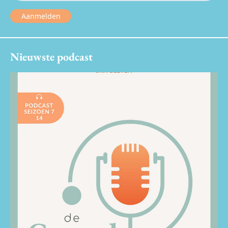
Aanmelden
Nieuwste podcast