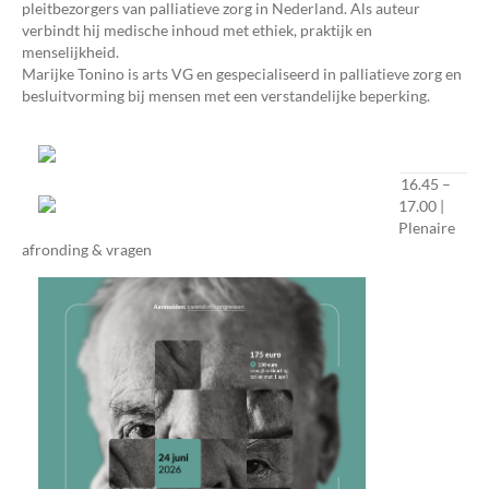
pleitbezorgers van palliatieve zorg in Nederland. Als auteur
verbindt hij medische inhoud met ethiek, praktijk en
menselijkheid.
Marijke Tonino is arts VG en gespecialiseerd in palliatieve zorg en
besluitvorming bij mensen met een verstandelijke beperking.
16.45 –
17.00 |
Plenaire
afronding & vragen