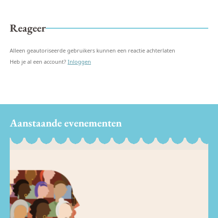
Reageer
Alleen geautoriseerde gebruikers kunnen een reactie achterlaten
Heb je al een account?
Inloggen
Aanstaande evenementen