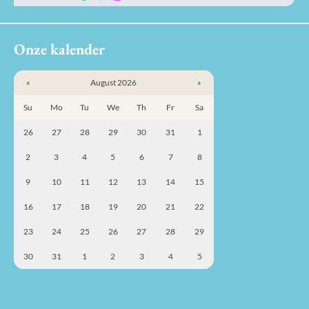
Onze kalender
«
August 2026
»
Su
Mo
Tu
We
Th
Fr
Sa
26
27
28
29
30
31
1
2
3
4
5
6
7
8
9
10
11
12
13
14
15
16
17
18
19
20
21
22
23
24
25
26
27
28
29
30
31
1
2
3
4
5