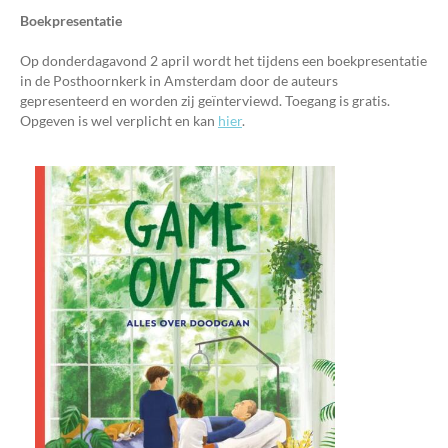
Boekpresentatie
Op donderdagavond 2 april wordt het tijdens een boekpresentatie
in de Posthoornkerk in Amsterdam door de auteurs
gepresenteerd en worden zij geïnterviewd. Toegang is gratis.
Opgeven is wel verplicht en kan
hier
.