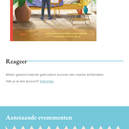
Reageer
Alleen geautoriseerde gebruikers kunnen een reactie achterlaten
Heb je al een account?
Inloggen
Aanstaande evenementen