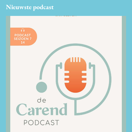
Nieuwste podcast