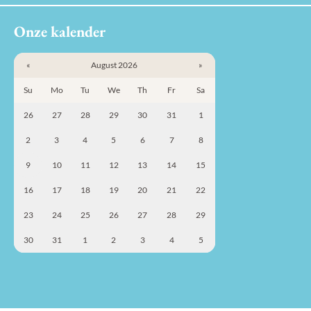
Onze kalender
«
August 2026
»
Su
Mo
Tu
We
Th
Fr
Sa
26
27
28
29
30
31
1
2
3
4
5
6
7
8
9
10
11
12
13
14
15
16
17
18
19
20
21
22
23
24
25
26
27
28
29
30
31
1
2
3
4
5