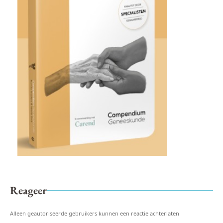
Reageer
Alleen geautoriseerde gebruikers kunnen een reactie achterlaten