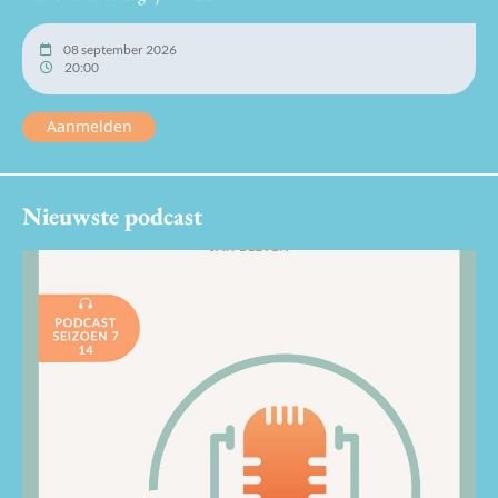
08 september 2026
20:00
Aanmelden
Nieuwste podcast