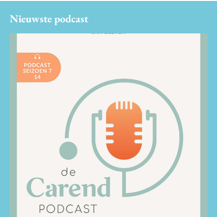
Nieuwste podcast