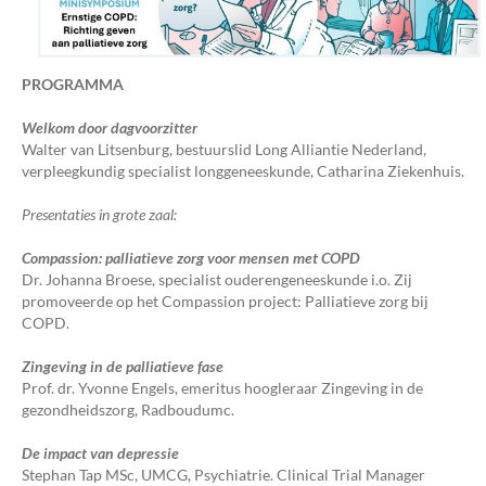
PROGRAMMA
Welkom door dagvoorzitter
Walter van Litsenburg, bestuurslid Long Alliantie Nederland,
verpleegkundig specialist longgeneeskunde, Catharina Ziekenhuis.
Presentaties in grote zaal:
Compassion: palliatieve zorg voor mensen met COPD
Dr. Johanna Broese, specialist ouderengeneeskunde i.o. Zij
promoveerde op het Compassion project: Palliatieve zorg bij
COPD.
Zingeving in de palliatieve fase
Prof. dr. Yvonne Engels, emeritus hoogleraar Zingeving in de
gezondheidszorg, Radboudumc.
De impact van depressie
Stephan Tap MSc, UMCG, Psychiatrie. Clinical Trial Manager