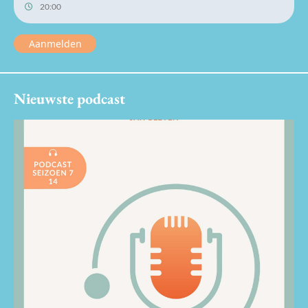
20:00
Aanmelden
Nieuwste podcast