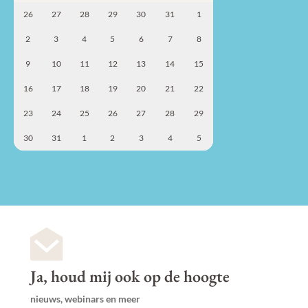
26
27
28
29
30
31
1
2
3
4
5
6
7
8
9
10
11
12
13
14
15
16
17
18
19
20
21
22
23
24
25
26
27
28
29
30
31
1
2
3
4
5
Ja, houd mij ook op de hoogte
nieuws, webinars en meer