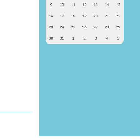
9
10
11
12
13
14
15
16
17
18
19
20
21
22
23
24
25
26
27
28
29
30
31
1
2
3
4
5