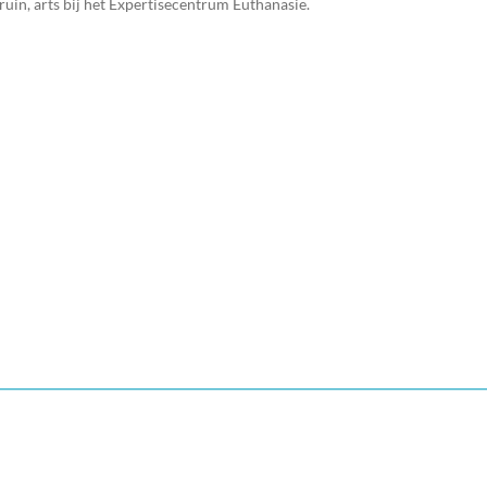
ruin, arts bij het Expertisecentrum Euthanasie.