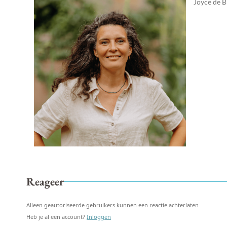
Joyce de B
Reageer
Alleen geautoriseerde gebruikers kunnen een reactie achterlaten
Heb je al een account?
Inloggen