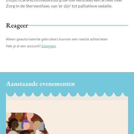
Zorg in de Stervensfase, van 'er zijn' tot palliatieve sedatie.
Reageer
Alleen geautoriseerde gebruikers kunnen een reactie achterlaten
Heb je al een account?
Inloggen
Aanstaande evenementen