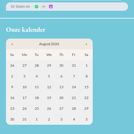
Or listen on
Onze kalender
«
August 2026
»
Su
Mo
Tu
We
Th
Fr
Sa
26
27
28
29
30
31
1
2
3
4
5
6
7
8
9
10
11
12
13
14
15
16
17
18
19
20
21
22
23
24
25
26
27
28
29
30
31
1
2
3
4
5