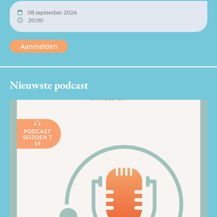
08 september 2026
20:00
Aanmelden
Nieuwste podcast