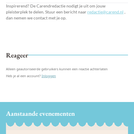
Inspirerend? De Carendredactie nodigt je uit om jouw
pleisterplek te delen. Stuur een bericht naar
redactie@carend.nl
,
dan nemen we contact met je op.
Reageer
Alleen geautoriseerde gebruikers kunnen een reactie achterlaten
Heb je al een account?
Inloggen
Aanstaande evenementen