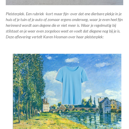
Pleisterplek. Een rubriek -kort maar fijn- over dat ene dierbare plekje in je
huis of je tuin of je auto of zomaar ergens onderweg, waar je even heel fijn
herinnerd wordt aan degene die er niet meer is. Waar je regelmatig bij
stilstaat en je weer even zorgeloos weet en voelt dat diegene nog bij je is.
Deze aflevering vertelt Karen Hosman over haar pleisterplek: