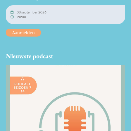
08 september 2026
20:00
Aanmelden
Nieuwste podcast