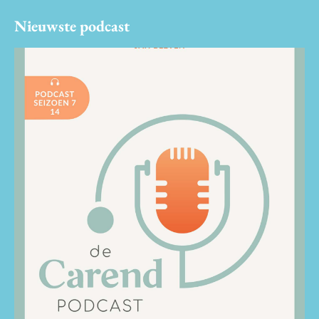
Nieuwste podcast