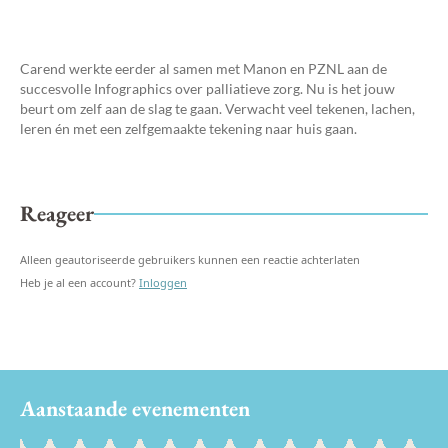
Carend werkte eerder al samen met Manon en PZNL aan de
succesvolle Infographics over palliatieve zorg. Nu is het jouw
beurt om zelf aan de slag te gaan. Verwacht veel tekenen, lachen,
leren én met een zelfgemaakte tekening naar huis gaan.
Reageer
Alleen geautoriseerde gebruikers kunnen een reactie achterlaten
Heb je al een account?
Inloggen
Aanstaande evenementen