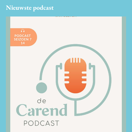
Nieuwste podcast