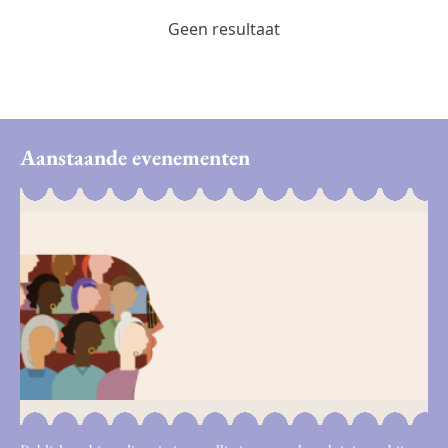
Geen resultaat
Aanstaande evenementen