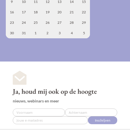
9
10
11
12
13
14
15
16
17
18
19
20
21
22
23
24
25
26
27
28
29
30
31
1
2
3
4
5
Ja, houd mij ook op de hoogte
nieuws, webinars en meer
Inschrijven