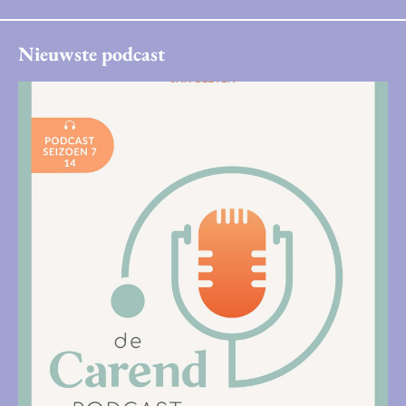
Nieuwste podcast