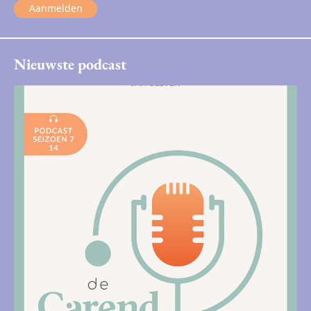
Aanmelden
Nieuwste podcast