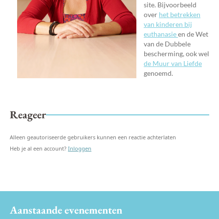
site. Bijvoorbeeld
over
het betrekken
van kinderen bij
euthanasie
en de Wet
van de Dubbele
bescherming, ook wel
de Muur van Liefde
genoemd.
Reageer
Alleen geautoriseerde gebruikers kunnen een reactie achterlaten
Heb je al een account?
Inloggen
Aanstaande evenementen