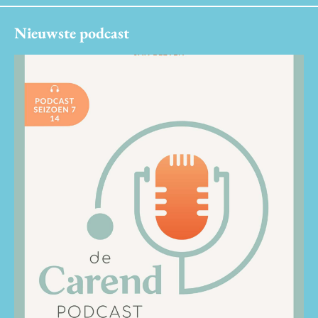
Nieuwste podcast