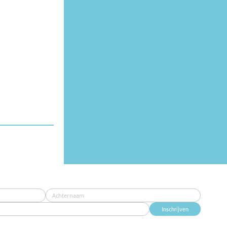
Inschrijven