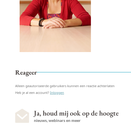
Reageer
Alleen geautoriseerde gebruikers kunnen een reactie achterlaten
Heb je al een account?
Inloggen
Ja, houd mij ook op de hoogte
nieuws, webinars en meer