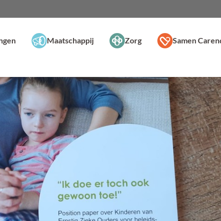
ingen
Maatschappij
Zorg
Samen Caren