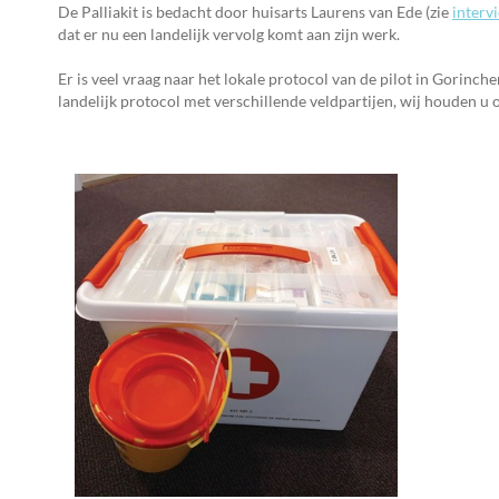
De Palliakit is bedacht door huisarts Laurens van Ede (zie
interv
dat er nu een landelijk vervolg komt aan zijn werk.
Er is veel vraag naar het lokale protocol van de pilot in Gorinch
landelijk protocol met verschillende veldpartijen, wij houden u 