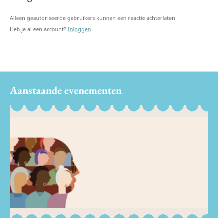
Alleen geautoriseerde gebruikers kunnen een reactie achterlaten
Heb je al een account?
Inloggen
Aanstaande evenementen